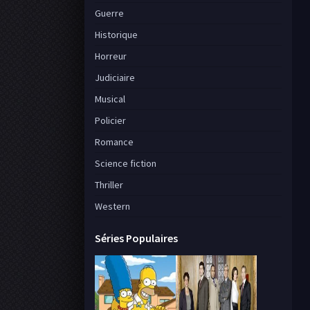
Guerre
Historique
Horreur
Judiciaire
Musical
Policier
Romance
Science fiction
Thriller
Western
Séries Populaires