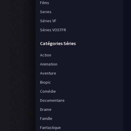
Films
Series
Séries VF
Séries VOSTFR
Catégories Séries
Action
Animation
Aventure
Biopic
Comédie
Documentaire
Drame
Famille
Fantastique