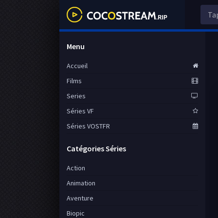
Menu
Accueil
Films
Series
Séries VF
Séries VOSTFR
Catégories Séries
Action
Animation
Aventure
Biopic