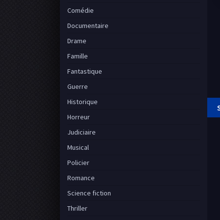
Comédie
Documentaire
Drame
Famille
Fantastique
Guerre
Historique
Horreur
Judiciaire
Musical
Policier
Romance
Science fiction
Thriller