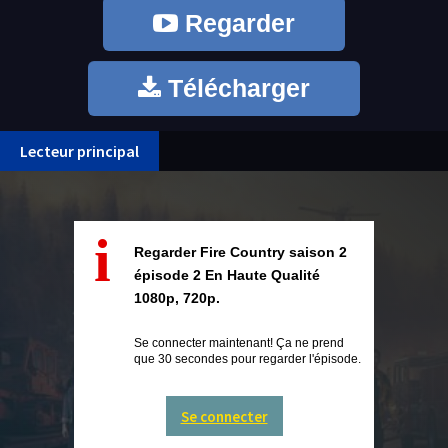
Regarder
Télécharger
Lecteur principal
i
Regarder Fire Country saison 2
épisode 2 En Haute Qualité
1080p, 720p.
Se connecter maintenant! Ça ne prend
que 30 secondes pour regarder l'épisode.
Se connecter