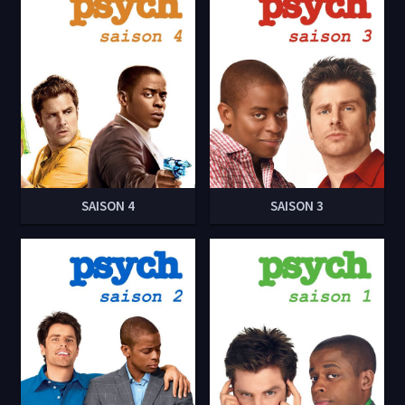
SAISON 4
SAISON 3