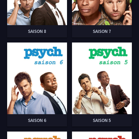
SAISON 8
SAISON 7
SAISON 6
SAISON 5