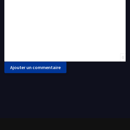
0
Ajouter un commentaire