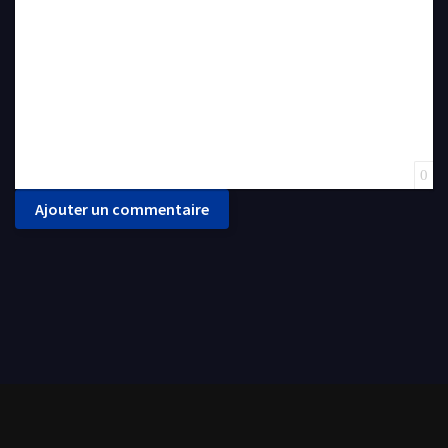
0
Ajouter un commentaire