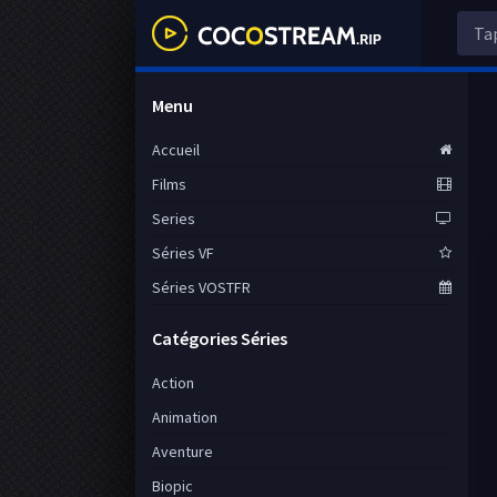
Menu
Accueil
Films
Series
Séries VF
Séries VOSTFR
Catégories Séries
Action
Animation
Aventure
Biopic