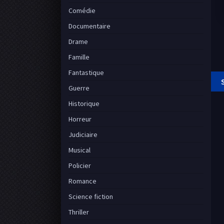
Comédie
Documentaire
Drame
Famille
Fantastique
Guerre
Historique
Horreur
Judiciaire
Musical
Policier
Romance
Science fiction
Thriller