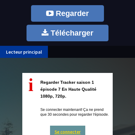
Regarder
Télécharger
Lecteur principal
i
Regarder Tracker saison 1
épisode 7 En Haute Qualité
1080p, 720p.
Se connecter maintenant! Ça ne prend
que 30 secondes pour regarder l'épisode.
Se connecter