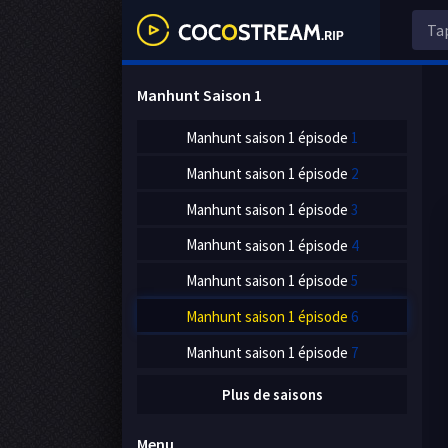
Manhunt Saison
1
Manhunt
saison 1 épisode
1
Manhunt
saison 1 épisode
2
Manhunt
saison 1 épisode
3
Manhunt
saison 1 épisode
4
Manhunt
saison 1 épisode
5
Manhunt
saison 1 épisode
6
Manhunt
saison 1 épisode
7
Plus de saisons
Menu