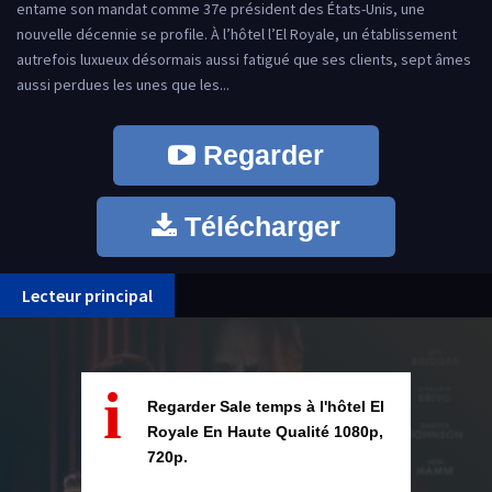
entame son mandat comme 37e président des États-Unis, une
nouvelle décennie se profile. À l’hôtel l’El Royale, un établissement
autrefois luxueux désormais aussi fatigué que ses clients, sept âmes
aussi perdues les unes que les...
Regarder
Télécharger
Lecteur principal
i
Regarder Sale temps à l'hôtel El
Royale En Haute Qualité 1080p,
720p.