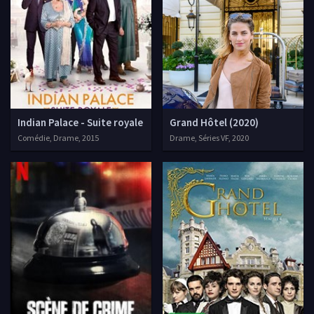
Indian Palace - Suite royale
Grand Hôtel (2020)
Comédie, Drame, 2015
Drame, Séries VF, 2020