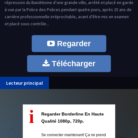
répression du Banditisme d’une grande ville, arrêté et placé en garde
à vue par la Police des Polices pendant quatre jours, après 25 ans de
carrière professionnelle irréprochable, avant d’être mis en examen
et placé sous contrôle...
Regarder
Télécharger
Lecteur principal
i
Regarder Borderline En Haute
Qualité 1080p, 720p.
Se connecter maintenant! Ça ne prend