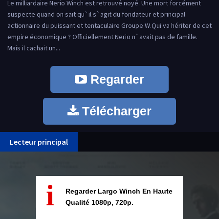
Le milliardaire Nerio Winch est retrouvé noyé. Une mort forcément
suspecte quand on sait qu`il s`agit du fondateur et principal
actionnaire du puissant et tentaculaire Groupe W.Qui va hériter de cet
empire économique ? Officiellement Nerio n`avait pas de famille.
Mais il cachait un...
Regarder
Télécharger
Lecteur principal
i
Regarder Largo Winch En Haute
Qualité 1080p, 720p.