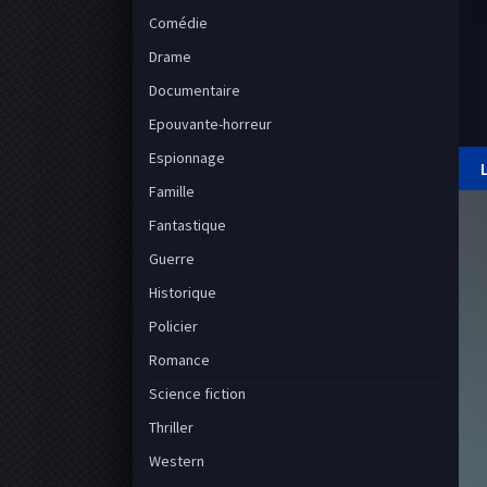
Comédie
Drame
Documentaire
Epouvante-horreur
Espionnage
Famille
Fantastique
Guerre
Historique
Policier
Romance
Science fiction
Thriller
Western