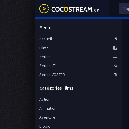
Menu
Accueil
Films
Series
Séries VF
Séries VOSTFR
Catégories Films
Action
Animation
Aventure
Biopic