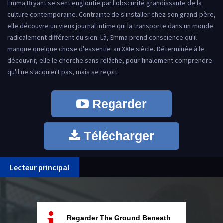
Emma Bryant se sent engloutie par l'obscurité grandissante de la
culture contemporaine. Contrainte de s'installer chez son grand-père,
elle découvre un vieux journal intime qui la transporte dans un monde
radicalement différent du sien. Là, Emma prend conscience qu'il
manque quelque chose d'essentiel au XXIe siècle. Déterminée à le
découvrir, elle le cherche sans relâche, pour finalement comprendre
qu'il ne s'acquiert pas, mais se reçoit.
Regarder
Télécharger
Lecteur principal
i
Regarder The Ground Beneath