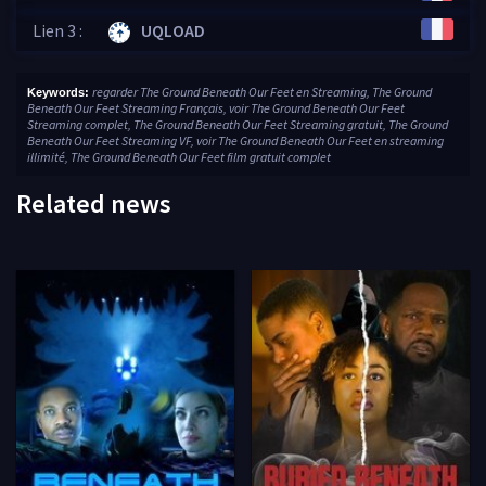
Lien 3 :
UQLOAD
regarder The Ground Beneath Our Feet en Streaming, The Ground
Keywords:
Beneath Our Feet Streaming Français, voir The Ground Beneath Our Feet
Streaming complet, The Ground Beneath Our Feet Streaming gratuit, The Ground
Beneath Our Feet Streaming VF, voir The Ground Beneath Our Feet en streaming
illimité, The Ground Beneath Our Feet film gratuit complet
Related news