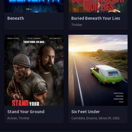
Beneath
Buried Beneath Your Lies
Thriller
Stand Your Ground
Six Feet Under
Action, Thriller
Comédie, Drame, Séries VF, 2001