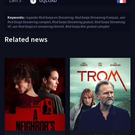
Lien 3 :
UQLOAD
regarder Red Sonja en Streaming, Red Sonja Streaming Français, voir
Keywords:
Red Sonja Streaming complet, Red Sonja Streaming gratuit, Red Sonja Streaming
VF, voir Red Sonja en streaming illimité, Red Sonja film gratuit complet
Related news