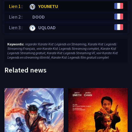
Lien 1 :
YOUNETU
Lien 2 :
DOOD
Lien 3 :
UQLOAD
regarder Karate Kid: Legends en Streaming, Karate Kid: Legends
Keywords:
Streaming Français, voir Karate Kid: Legends Streaming complet, Karate Kid:
Legends Streaming gratuit, Karate Kid: Legends Streaming VF, voir Karate Kid:
Legends en streaming illimité, Karate Kid: Legends film gratuit complet
Related news