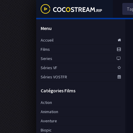
Menu
Accueil
Films
Series
Séries VF
Séries VOSTFR
Catégories Films
Action
Animation
Aventure
Biopic