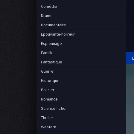
Comédie
Drame
Documentaire
Epouvante-horreur
Espionnage
Famille
Fantastique
Guerre
Historique
Policier
Romance
Science fiction
Thriller
Western