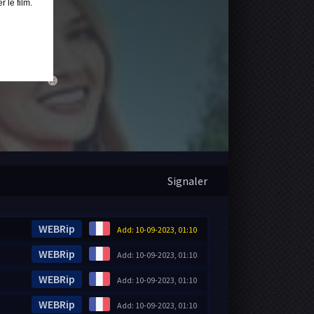
 le film.
close
Signaler
WEBRip
Add: 10-09-2023, 01:10
WEBRip
Add: 10-09-2023, 01:10
WEBRip
Add: 10-09-2023, 01:10
WEBRip
Add: 10-09-2023, 01:10