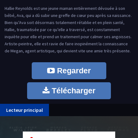
Hallie Reynolds est une jeune maman entièrement dévouée à son
bébé, Ava, qui a dû subir une greffe de cœur peu après sa naissance.
Bien qu’Ava soit désormais totalement rétablie et en plein santé,
Hallie, traumatisée par ce qu’elle a traversé, est constamment
inquiète pour elle et prend un traitement pour calmer ses angoisses.
Artiste-peintre, elle est ravie de faire inopinément la connaissance
de Megan, agent artistique, qui devient vite une amie très présente.
Regarder
Télécharger
Lecteur principal