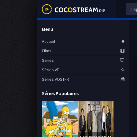
Menu
Accueil
Films
Series
Séries VF
Séries VOSTFR
Séries Populaires